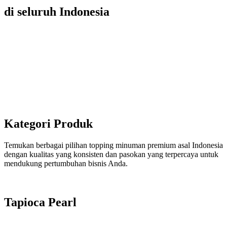
di seluruh Indonesia
Kategori Produk
Temukan berbagai pilihan topping minuman premium asal Indonesia
dengan kualitas yang konsisten dan pasokan yang terpercaya untuk
mendukung pertumbuhan bisnis Anda.
Tapioca Pearl