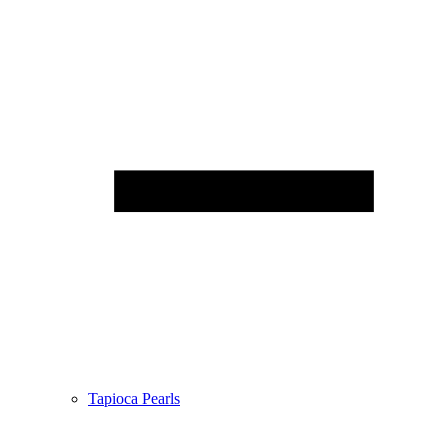
Tapioca Pearls