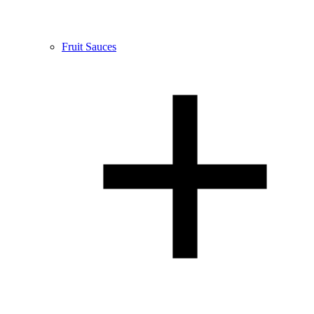
Fruit Sauces