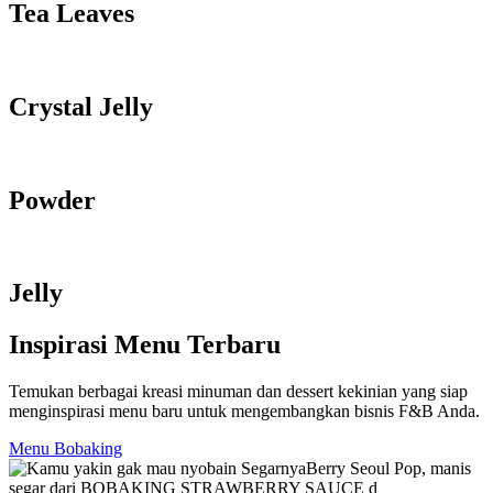
Tea Leaves
Crystal Jelly
Powder
Jelly
Inspirasi Menu Terbaru
Temukan berbagai kreasi minuman dan dessert kekinian yang siap
menginspirasi menu baru untuk mengembangkan bisnis F&B Anda.
Menu Bobaking