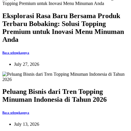
Eksplorasi Rasa Baru Bersama Produk
Terbaru Bobaking: Solusi Topping
Premium untuk Inovasi Menu Minuman
Anda
Baca selengkapnya
July 27, 2026
Peluang Bisnis dari Tren Topping
Minuman Indonesia di Tahun 2026
Baca selengkapnya
July 13, 2026