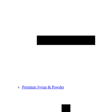
Premium Syrup & Powder