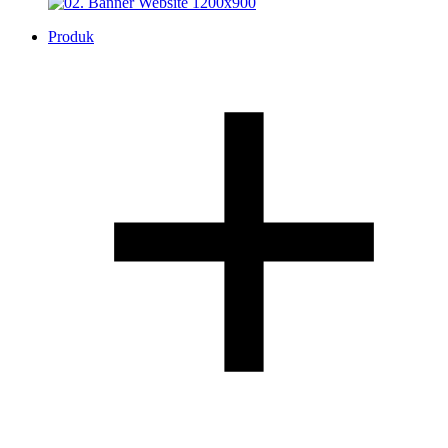
Produk