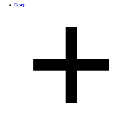
Resep