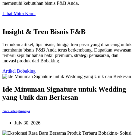
memenuhi kebutuhan bisnis F&B Anda.
Lihat Mitra Kami
Insight & Tren Bisnis F&B
Temukan artikel, tips bisnis, hingga tren pasar yang dirancang untuk
membantu bisnis F&B Anda terus berkembang. Dapatkan wawasan
terbaru seputar bahan baku premium, strategi pemasaran, dan
inovasi produk dari Bobaking.
Artikel Bobaking
Ide Minuman Signature untuk Wedding
yang Unik dan Berkesan
Baca selengkapnya
July 30, 2026