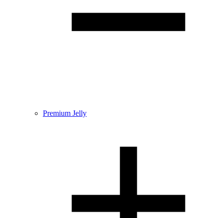
Premium Jelly