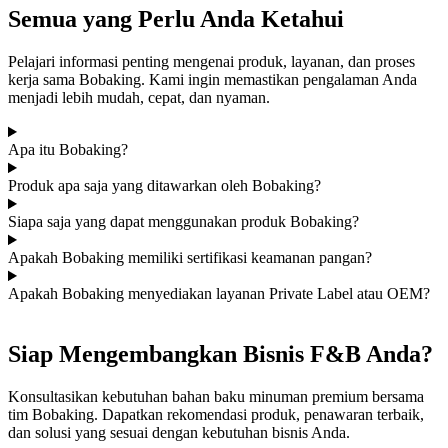
Semua yang Perlu Anda Ketahui
Pelajari informasi penting mengenai produk, layanan, dan proses
kerja sama Bobaking. Kami ingin memastikan pengalaman Anda
menjadi lebih mudah, cepat, dan nyaman.
Apa itu Bobaking?
Produk apa saja yang ditawarkan oleh Bobaking?
Siapa saja yang dapat menggunakan produk Bobaking?
Apakah Bobaking memiliki sertifikasi keamanan pangan?
Apakah Bobaking menyediakan layanan Private Label atau OEM?
Siap Mengembangkan Bisnis F&B Anda?
Konsultasikan kebutuhan bahan baku minuman premium bersama
tim Bobaking. Dapatkan rekomendasi produk, penawaran terbaik,
dan solusi yang sesuai dengan kebutuhan bisnis Anda.