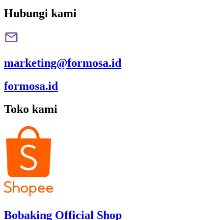
Hubungi kami
marketing@formosa.id
formosa.id
Toko kami
Bobaking Official Shop