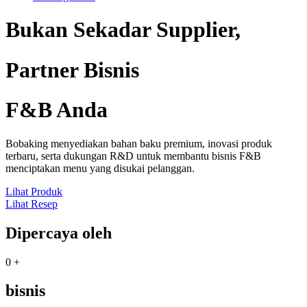
Bukan Sekadar Supplier,
Partner Bisnis
F&B Anda
Bobaking menyediakan bahan baku premium, inovasi produk
terbaru, serta dukungan R&D untuk membantu bisnis F&B
menciptakan menu yang disukai pelanggan.
Lihat Produk
Lihat Resep
Dipercaya oleh
0
+
bisnis