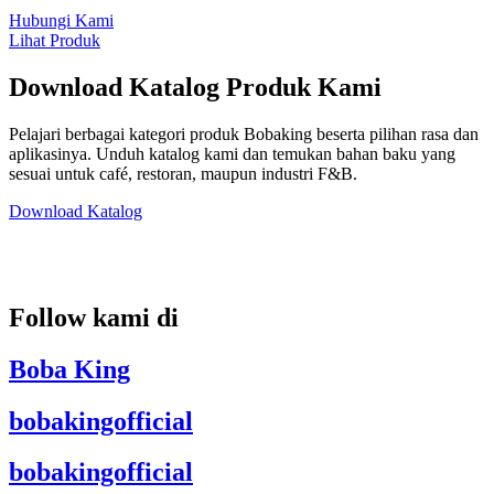
Hubungi Kami
Lihat Produk
Download Katalog Produk Kami
Pelajari berbagai kategori produk Bobaking beserta pilihan rasa dan
aplikasinya. Unduh katalog kami dan temukan bahan baku yang
sesuai untuk café, restoran, maupun industri F&B.
Download Katalog
Follow kami di
Boba King
bobakingofficial
bobakingofficial