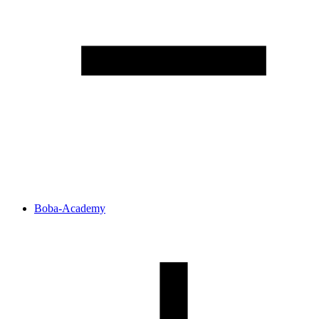
Boba-Academy