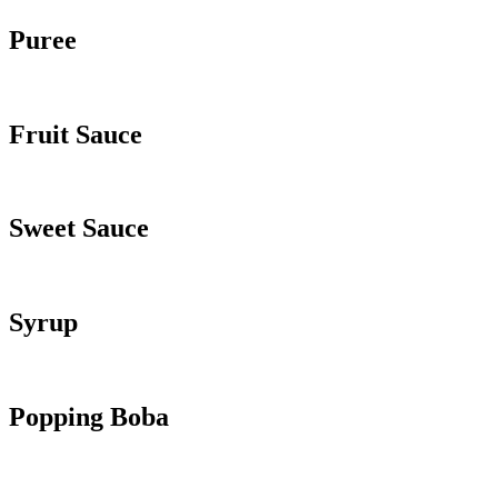
Puree
Fruit Sauce
Sweet Sauce
Syrup
Popping Boba