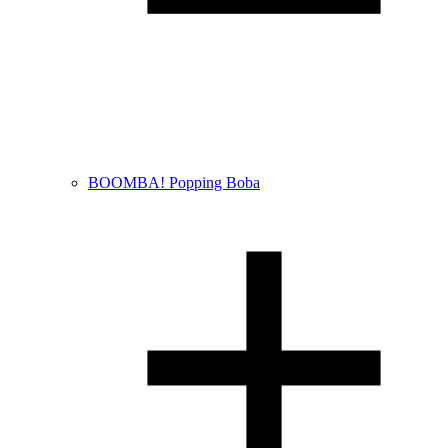
BOOMBA! Popping Boba