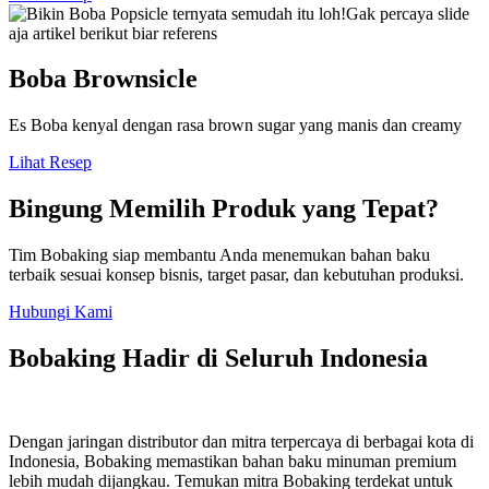
Boba Brownsicle
Es Boba kenyal dengan rasa brown sugar yang manis dan creamy
Lihat Resep
Bingung Memilih Produk yang Tepat?
Tim Bobaking siap membantu Anda menemukan bahan baku
terbaik sesuai konsep bisnis, target pasar, dan kebutuhan produksi.
Hubungi Kami
Bobaking Hadir di Seluruh Indonesia
Dengan jaringan distributor dan mitra terpercaya di berbagai kota di
Indonesia, Bobaking memastikan bahan baku minuman premium
lebih mudah dijangkau. Temukan mitra Bobaking terdekat untuk