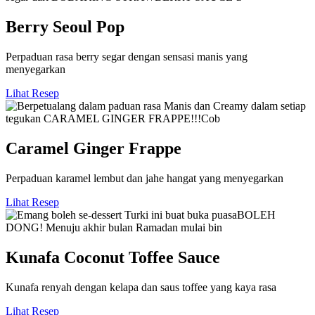
Berry Seoul Pop
Perpaduan rasa berry segar dengan sensasi manis yang
menyegarkan
Lihat Resep
Caramel Ginger Frappe
Perpaduan karamel lembut dan jahe hangat yang menyegarkan
Lihat Resep
Kunafa Coconut Toffee Sauce
Kunafa renyah dengan kelapa dan saus toffee yang kaya rasa
Lihat Resep