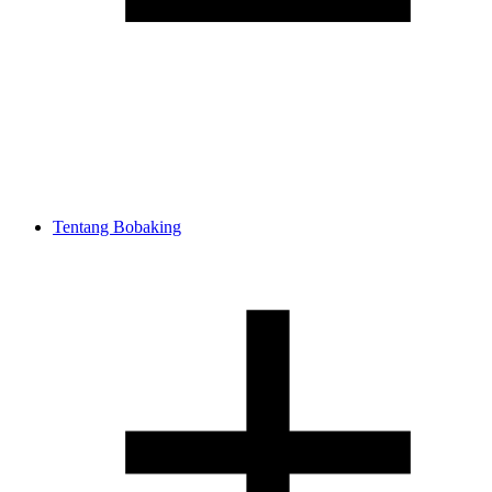
Tentang Bobaking