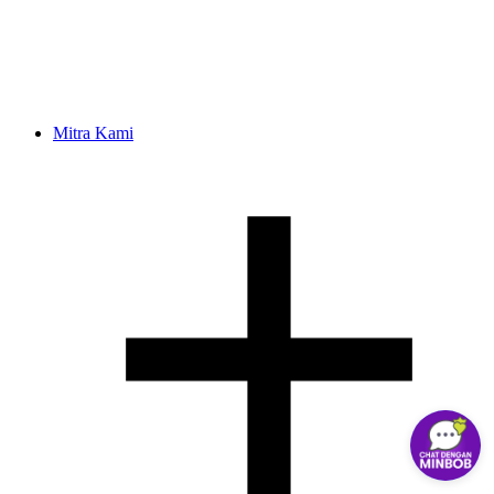
Mitra Kami