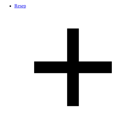
Resep