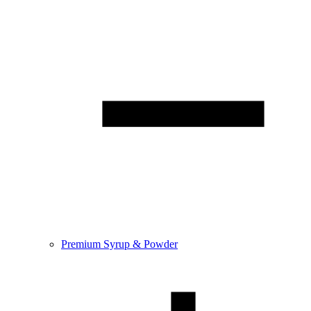
Premium Syrup & Powder