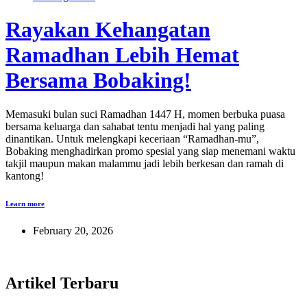
Rayakan Kehangatan
Ramadhan Lebih Hemat
Bersama Bobaking!
Memasuki bulan suci Ramadhan 1447 H, momen berbuka puasa
bersama keluarga dan sahabat tentu menjadi hal yang paling
dinantikan. Untuk melengkapi keceriaan “Ramadhan-mu”,
Bobaking menghadirkan promo spesial yang siap menemani waktu
takjil maupun makan malammu jadi lebih berkesan dan ramah di
kantong!
Learn more
February 20, 2026
Artikel Terbaru