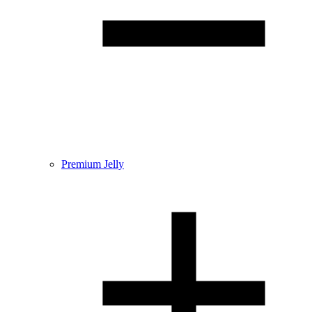
Premium Jelly