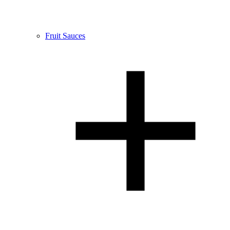
Fruit Sauces