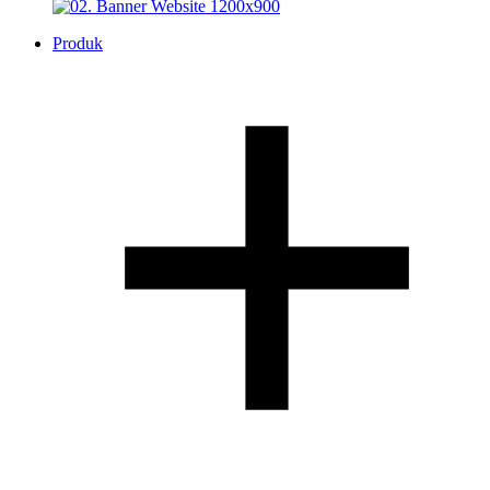
Produk