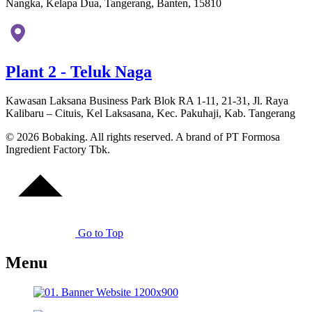
Nangka, Kelapa Dua, Tangerang, Banten, 15810
Plant 2 - Teluk Naga
Kawasan Laksana Business Park Blok RA 1-11, 21-31, Jl. Raya
Kalibaru – Cituis, Kel Laksasana, Kec. Pakuhaji, Kab. Tangerang
© 2026 Bobaking. All rights reserved. A brand of PT Formosa
Ingredient Factory Tbk.
Go to Top
Menu