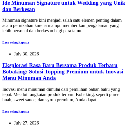
Ide Minuman Signature untuk Wedding yang Unik
dan Berkesan
Minuman signature kini menjadi salah satu elemen penting dalam
acara pernikahan karena mampu memberikan pengalaman yang
lebih personal dan berkesan bagi para tamu.
Baca selengkapnya
July 30, 2026
Eksplorasi Rasa Baru Bersama Produk Terbaru
Bobaking: Solusi Topping Premium untuk Inovasi
Menu Minuman Anda
Inovasi menu minuman dimulai dari pemilihan bahan baku yang
tepat. Melalui rangkaian produk terbaru Bobaking, seperti puree
buah, sweet sauce, dan syrup premium, Anda dapat
Baca selengkapnya
July 27, 2026