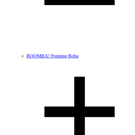
BOOMBA! Popping Boba