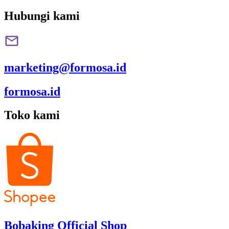
Hubungi kami
marketing@formosa.id
formosa.id
Toko kami
Bobaking Official Shop