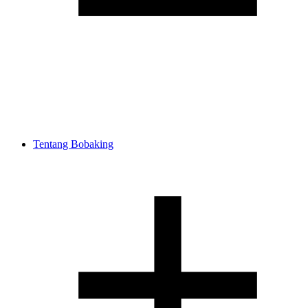
Tentang Bobaking