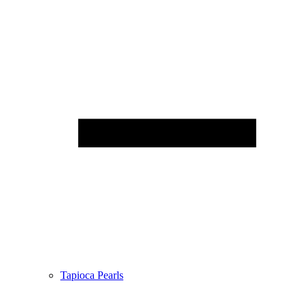
Tapioca Pearls