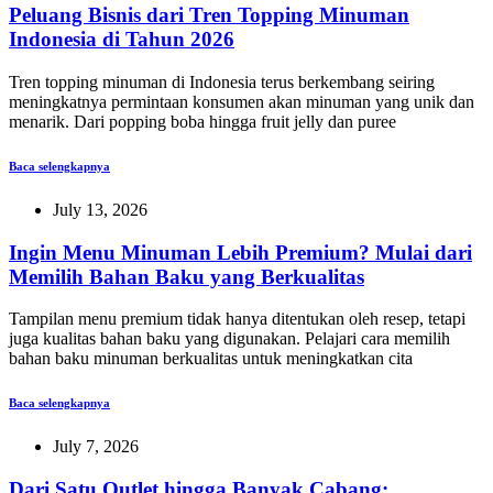
Peluang Bisnis dari Tren Topping Minuman
Indonesia di Tahun 2026
Tren topping minuman di Indonesia terus berkembang seiring
meningkatnya permintaan konsumen akan minuman yang unik dan
menarik. Dari popping boba hingga fruit jelly dan puree
Baca selengkapnya
July 13, 2026
Ingin Menu Minuman Lebih Premium? Mulai dari
Memilih Bahan Baku yang Berkualitas
Tampilan menu premium tidak hanya ditentukan oleh resep, tetapi
juga kualitas bahan baku yang digunakan. Pelajari cara memilih
bahan baku minuman berkualitas untuk meningkatkan cita
Baca selengkapnya
July 7, 2026
Dari Satu Outlet hingga Banyak Cabang: