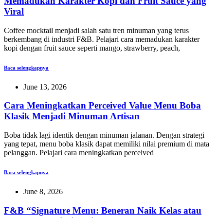
Memadukan Karakter Kopi dan Fruit Sauce yang
Viral
Coffee mocktail menjadi salah satu tren minuman yang terus
berkembang di industri F&B. Pelajari cara memadukan karakter
kopi dengan fruit sauce seperti mango, strawberry, peach,
Baca selengkapnya
June 13, 2026
Cara Meningkatkan Perceived Value Menu Boba
Klasik Menjadi Minuman Artisan
Boba tidak lagi identik dengan minuman jalanan. Dengan strategi
yang tepat, menu boba klasik dapat memiliki nilai premium di mata
pelanggan. Pelajari cara meningkatkan perceived
Baca selengkapnya
June 8, 2026
F&B “Signature Menu: Beneran Naik Kelas atau