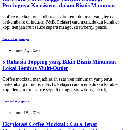
Pentingnya Konsistensi dalam Bisnis Minuman
Coffee mocktail menjadi salah satu tren minuman yang terus
berkembang di industri F&B. Pelajari cara memadukan karakter
kopi dengan fruit sauce seperti mango, strawberry, peach,
Baca selengkapnya
June 25, 2026
5 Rahasia Topping yang Bikin Bisnis Minuman
Lokal Tembus Multi-Outlet
Coffee mocktail menjadi salah satu tren minuman yang terus
berkembang di industri F&B. Pelajari cara memadukan karakter
kopi dengan fruit sauce seperti mango, strawberry, peach,
Baca selengkapnya
June 18, 2026
Eksplorasi Coffee Mocktail: Cara Tepat