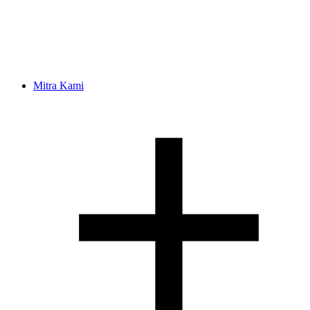
Mitra Kami