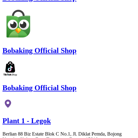
Bobaking Official Shop
Bobaking Official Shop
Plant 1 - Legok
Berlian 88 Biz Estate Blok C No.1, Jl. Diklat Pemda, Bojong