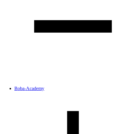
Boba-Academy