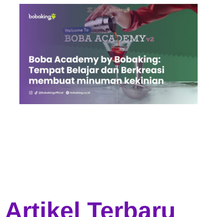
Artikel Terbaru