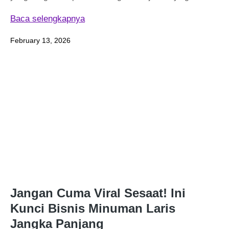
Baca selengkapnya
February 13, 2026
Jangan Cuma Viral Sesaat! Ini
Kunci Bisnis Minuman Laris
Jangka Panjang