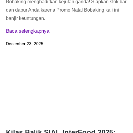
Bobaking menghadirkan kejutan ganda! Siapkan stok bar
dan dapur Anda karena Promo Natal Bobaking kali ini
banjir keuntungan.
Baca selengkapnya
December 23, 2025
Kilas Balik SIAL InterFood 2025: