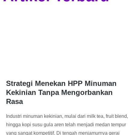
Strategi Menekan HPP Minuman
Kekinian Tanpa Mengorbankan
Rasa
Industri minuman kekinian, mulai dari milk tea, fruit blend,
hingga kopi susu gula aren telah menjadi medan tempur
yang sangat kompetitif. Di tengah menjamurnya gerai