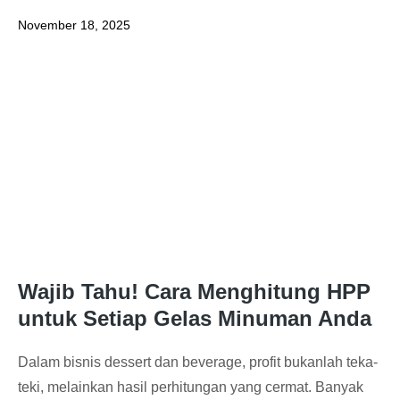
November 18, 2025
Wajib Tahu! Cara Menghitung HPP
untuk Setiap Gelas Minuman Anda
Dalam bisnis dessert dan beverage, profit bukanlah teka-
teki, melainkan hasil perhitungan yang cermat. Banyak