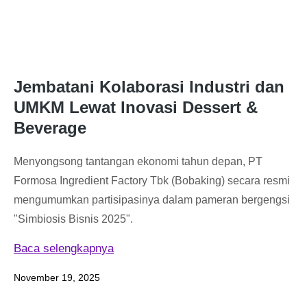
Jembatani Kolaborasi Industri dan
UMKM Lewat Inovasi Dessert &
Beverage
Menyongsong tantangan ekonomi tahun depan, PT
Formosa Ingredient Factory Tbk (Bobaking) secara resmi
mengumumkan partisipasinya dalam pameran bergengsi
"Simbiosis Bisnis 2025".
Baca selengkapnya
November 19, 2025