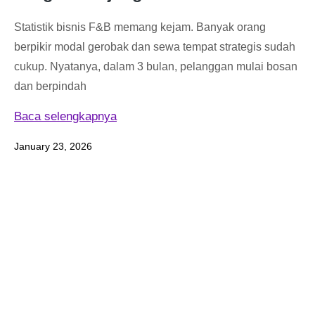
Statistik bisnis F&B memang kejam. Banyak orang
berpikir modal gerobak dan sewa tempat strategis sudah
cukup. Nyatanya, dalam 3 bulan, pelanggan mulai bosan
dan berpindah
Baca selengkapnya
January 23, 2026