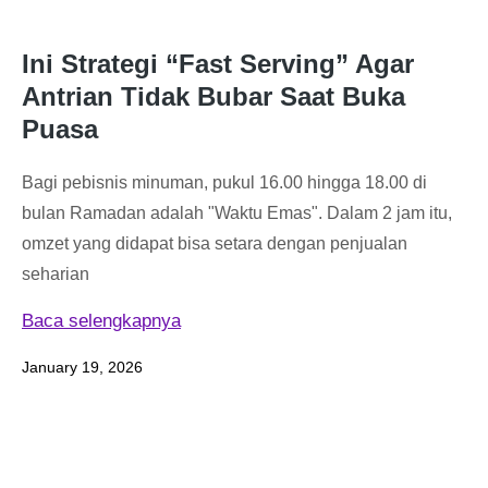
Ini Strategi “Fast Serving” Agar
Antrian Tidak Bubar Saat Buka
Puasa
Bagi pebisnis minuman, pukul 16.00 hingga 18.00 di
bulan Ramadan adalah "Waktu Emas". Dalam 2 jam itu,
omzet yang didapat bisa setara dengan penjualan
seharian
Baca selengkapnya
January 19, 2026