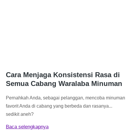
Cara Menjaga Konsistensi Rasa di
Semua Cabang Waralaba Minuman
Pernahkah Anda, sebagai pelanggan, mencoba minuman
favorit Anda di cabang yang berbeda dan rasanya...
sedikit aneh?
Baca selengkapnya