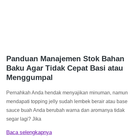
Panduan Manajemen Stok Bahan
Baku Agar Tidak Cepat Basi atau
Menggumpal
Pernahkah Anda hendak menyajikan minuman, namun
mendapati topping jelly sudah lembek berair atau base
sauce buah Anda berubah warna dan aromanya tidak
segar lagi? Jika
Baca selengkapnya