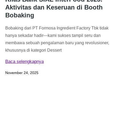
Aktivitas dan Keseruan di Booth
Bobaking
Bobaking dari PT Formosa Ingredient Factory Tbk tidak
hanya sekadar hadir—kami sukses tampil seru dan
membawa sebuah pengalaman baru yang revolusioner,
khususnya di kategori Dessert
Baca selengkapnya
November 24, 2025