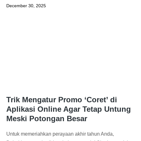
December 30, 2025
Trik Mengatur Promo ‘Coret’ di
Aplikasi Online Agar Tetap Untung
Meski Potongan Besar
Untuk memeriahkan perayaan akhir tahun Anda,