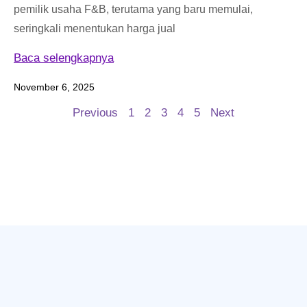
pemilik usaha F&B, terutama yang baru memulai,
seringkali menentukan harga jual
Baca selengkapnya
November 6, 2025
Previous
1
2
3
4
5
Next