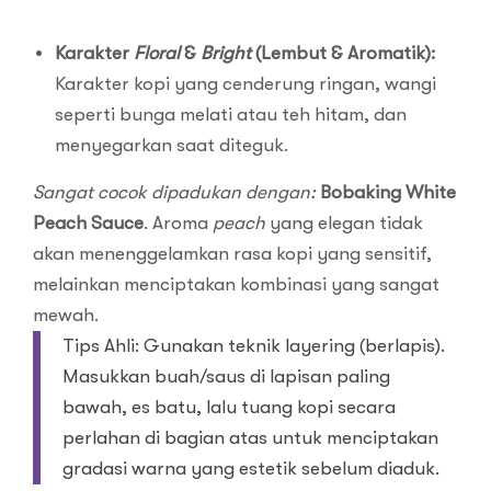
Karakter
Floral
&
Bright
(Lembut & Aromatik):
Karakter kopi yang cenderung ringan, wangi
seperti bunga melati atau teh hitam, dan
menyegarkan saat diteguk.
Sangat cocok dipadukan dengan:
Bobaking White
Peach Sauce
. Aroma
peach
yang elegan tidak
akan menenggelamkan rasa kopi yang sensitif,
melainkan menciptakan kombinasi yang sangat
mewah.
Tips Ahli: Gunakan teknik layering (berlapis).
Masukkan buah/saus di lapisan paling
bawah, es batu, lalu tuang kopi secara
perlahan di bagian atas untuk menciptakan
gradasi warna yang estetik sebelum diaduk.