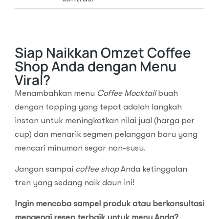
Siap Naikkan Omzet Coffee
Shop Anda dengan Menu
Viral?
Menambahkan menu
Coffee Mocktail
buah
dengan topping yang tepat adalah langkah
instan untuk meningkatkan nilai jual (harga per
cup) dan menarik segmen pelanggan baru yang
mencari minuman segar non-susu.
Jangan sampai
coffee shop
Anda ketinggalan
tren yang sedang naik daun ini!
Ingin mencoba sampel produk atau berkonsultasi
mengenai resep terbaik untuk menu Anda?