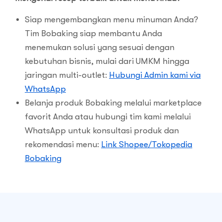
Siap mengembangkan menu minuman Anda?
Tim Bobaking siap membantu Anda
menemukan solusi yang sesuai dengan
kebutuhan bisnis, mulai dari UMKM hingga
jaringan multi-outlet:
Hubungi Admin kami via
WhatsApp
Belanja produk Bobaking melalui marketplace
favorit Anda atau hubungi tim kami melalui
WhatsApp untuk konsultasi produk dan
rekomendasi menu:
Link Shopee/Tokopedia
Bobaking