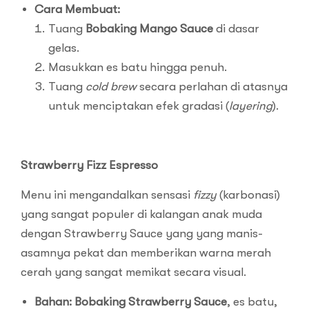
Cara Membuat:
Tuang
Bobaking Mango Sauce
di dasar
gelas.
Masukkan es batu hingga penuh.
Tuang
cold brew
secara perlahan di atasnya
untuk menciptakan efek gradasi (
layering
).
Strawberry Fizz Espresso
Menu ini mengandalkan sensasi
fizzy
(karbonasi)
yang sangat populer di kalangan anak muda
dengan Strawberry Sauce yang yang manis-
asamnya pekat dan memberikan warna merah
cerah yang sangat memikat secara visual.
Bahan:
Bobaking Strawberry Sauce
, es batu,