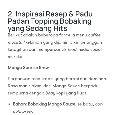
2. Inspirasi Resep & Padu
Padan Topping Bobaking
yang Sedang Hits
Berikut adalah beberapa formula menu
coffee
mocktail
kekinian yang dijamin bikin pelanggan
ketagihan dan mempercantik
feed
media sosial
mereka:
Mango Sunrise Brew
Perpaduan rasa tropis yang berani dan dominan.
Rasa manis alami dari Mango Sauce berpadu
sempurna dengan
body
kopi yang kuat.
Bahan:
Bobaking Mango Sauce
, es batu, dan
cold brew
.