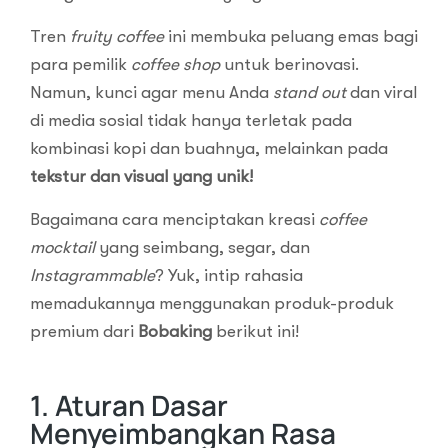
Tren
fruity coffee
ini membuka peluang emas bagi
para pemilik
coffee shop
untuk berinovasi.
Namun, kunci agar menu Anda
stand out
dan viral
di media sosial tidak hanya terletak pada
kombinasi kopi dan buahnya, melainkan pada
tekstur dan visual yang unik!
Bagaimana cara menciptakan kreasi
coffee
mocktail
yang seimbang, segar, dan
Instagrammable
? Yuk, intip rahasia
memadukannya menggunakan produk-produk
premium dari
Bobaking
berikut ini!
1. Aturan Dasar
Menyeimbangkan Rasa