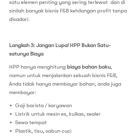
satu elemen penting yang sering terlewat dan di
sinilah banyak bisnis F&B kehilangan profit tanpa
disadari.
Langkah 3: Jangan Lupa! HPP Bukan Satu-
satunya Biaya
HPP hanya menghitung
biaya bahan baku
,
namun untuk menjalankan sebuah bisnis F&B,
Anda tidak hanya membayar bahan, anda juga
membayar:
Gaji barista / karyawan
Listrik untuk mesin es, kulkas, sealer
Sewa tempat
Plastik, tisu, sabun cuci