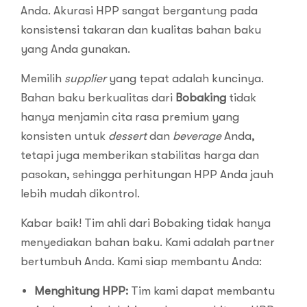
Anda. Akurasi HPP sangat bergantung pada
konsistensi takaran dan kualitas bahan baku
yang Anda gunakan.
Memilih
supplier
yang tepat adalah kuncinya.
Bahan baku berkualitas dari
Bobaking
tidak
hanya menjamin cita rasa premium yang
konsisten untuk
dessert
dan
beverage
Anda,
tetapi juga memberikan stabilitas harga dan
pasokan, sehingga perhitungan HPP Anda jauh
lebih mudah dikontrol.
Kabar baik! Tim ahli dari Bobaking tidak hanya
menyediakan bahan baku. Kami adalah partner
bertumbuh Anda. Kami siap membantu Anda:
Menghitung HPP:
Tim kami dapat membantu