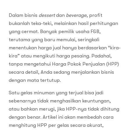
Dalam bisnis
dessert
dan
beverage
, profit
bukanlah teka-teki, melainkan hasil perhitungan
yang cermat. Banyak pemilik usaha F&B,
terutama yang baru memulai, seringkali
menentukan harga jual hanya berdasarkan “kira-
kira” atau mengikuti harga pesaing. Padahal,
tanpa mengetahui Harga Pokok Penjualan (HPP)
secara detail, Anda sedang menjalankan bisnis
dengan mata tertutup.
Satu gelas minuman yang terjual bisa jadi
sebenarnya tidak menghasilkan keuntungan,
atau bahkan merugi, jika HPP-nya tidak dihitung
dengan benar. Artikel ini akan membedah cara
menghitung HPP per gelas secara akurat,