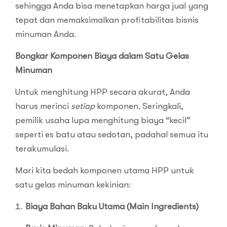
sehingga Anda bisa menetapkan harga jual yang
tepat dan memaksimalkan profitabilitas bisnis
minuman Anda.
Bongkar Komponen Biaya dalam Satu Gelas
Minuman
Untuk menghitung HPP secara akurat, Anda
harus merinci
setiap
komponen. Seringkali,
pemilik usaha lupa menghitung biaya “kecil”
seperti es batu atau sedotan, padahal semua itu
terakumulasi.
Mari kita bedah komponen utama HPP untuk
satu gelas minuman kekinian:
Biaya Bahan Baku Utama (Main Ingredients)