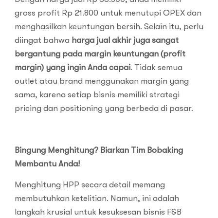
gross profit Rp 21.800 untuk menutupi OPEX dan
menghasilkan keuntungan bersih. Selain itu, perlu
diingat bahwa
harga jual akhir juga sangat
bergantung pada margin keuntungan (profit
margin) yang ingin Anda capai
. Tidak semua
outlet atau brand menggunakan margin yang
sama, karena setiap bisnis memiliki strategi
pricing dan positioning yang berbeda di pasar.
Bingung Menghitung? Biarkan Tim Bobaking
Membantu Anda!
Menghitung HPP secara detail memang
membutuhkan ketelitian. Namun, ini adalah
langkah krusial untuk kesuksesan bisnis F&B