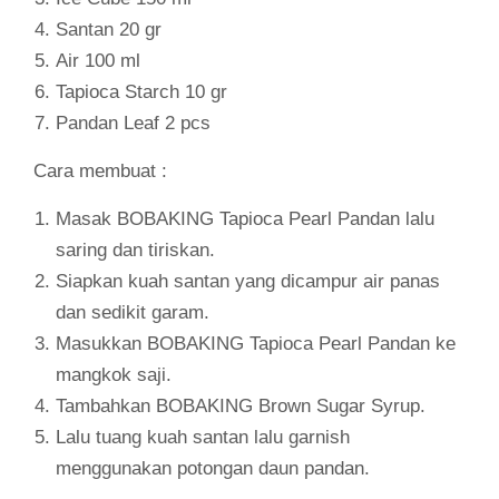
Santan 20 gr
Air 100 ml
Tapioca Starch 10 gr
Pandan Leaf 2 pcs
Cara membuat :
Masak BOBAKING Tapioca Pearl Pandan lalu
saring dan tiriskan.
Siapkan kuah santan yang dicampur air panas
dan sedikit garam.
Masukkan BOBAKING Tapioca Pearl Pandan ke
mangkok saji.
Tambahkan BOBAKING Brown Sugar Syrup.
Lalu tuang kuah santan lalu garnish
menggunakan potongan daun pandan.