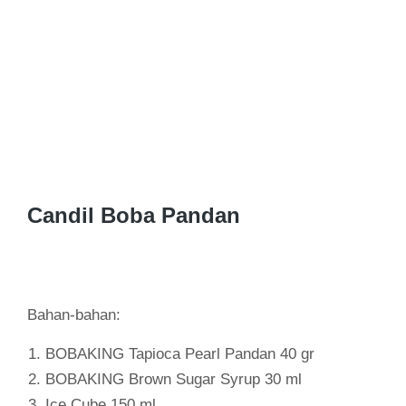
Candil Boba Pandan
Bahan-bahan:
BOBAKING Tapioca Pearl Pandan 40 gr
BOBAKING Brown Sugar Syrup 30 ml
Ice Cube 150 ml